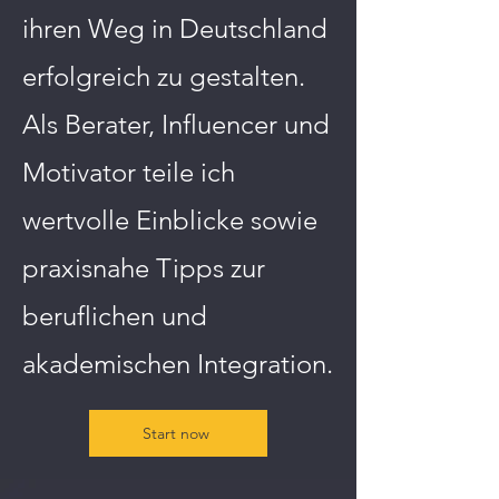
ihren Weg in Deutschland
erfolgreich zu gestalten.
Als Berater, Influencer und
Motivator teile ich
wertvolle Einblicke sowie
praxisnahe Tipps zur
beruflichen und
akademischen Integration.
Start now