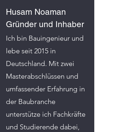
Husam Noaman ​​
Gründer und Inhaber
Ich bin Bauingenieur und
lebe seit 2015 in
Deutschland. Mit zwei
Masterabschlüssen und
umfassender Erfahrung in
der Baubranche
unterstütze ich Fachkräfte
und Studierende dabei,