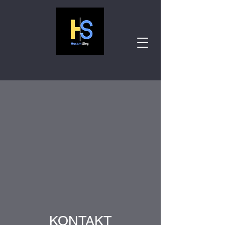
KONTAKT